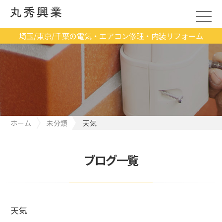
埼玉/東京/千葉の電気・エアコン修理・内装リフォーム
ホーム
未分類
天気
ブログ一覧
天気