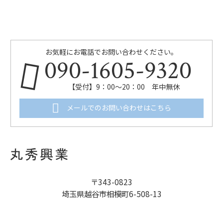
お気軽にお電話でお問い合わせください。
090-1605-9320
【受付】9：00～20：00 年中無休
メールでのお問い合わせはこちら
〒343-0823
埼玉県越谷市相模町6-508-13