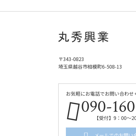
〒343-0823
埼玉県越谷市相模町6-508-13
お気軽にお電話でお問い合わせ
090-160
【受付】9：00～2
メールでのお問い