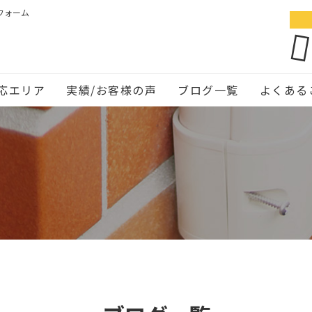
フォーム
応エリア
実績/お客様の声
ブログ一覧
よくある