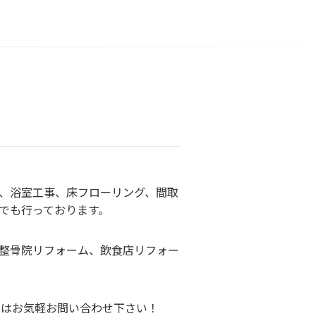
、浴室工事、床フローリング、間取
でも行っております。
整骨院リフォーム、飲食店リフォー
ずはお気軽お問い合わせ下さい！