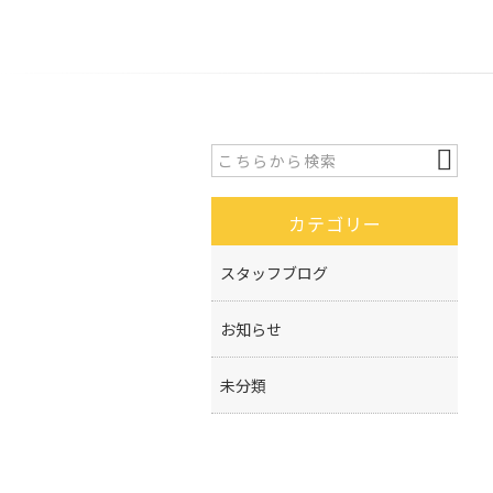
カテゴリー
スタッフブログ
お知らせ
未分類