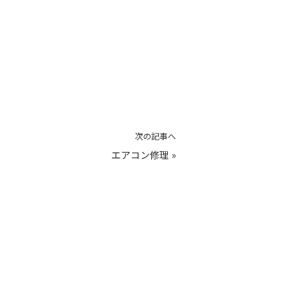
次の記事へ
エアコン修理
»