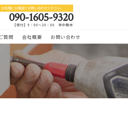
お気軽にお電話でお問い合わせください。
090-1605-9320
【受付】9：00～20：00 年中無休
ご質問
会社概要
お問い合わせ